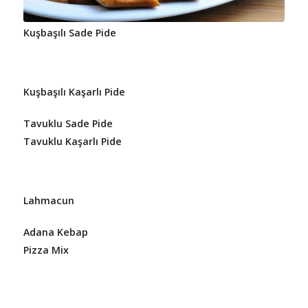
Kuşbaşılı Sade Pide
Kuşbaşılı Kaşarlı Pide
Tavuklu Sade Pide
Tavuklu Kaşarlı Pide
Lahmacun
Adana Kebap
Pizza Mix