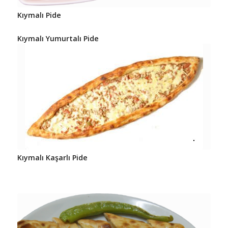
Kıymalı Pide
Kıymalı Yumurtalı Pide
Kıymalı Kaşarlı Pide