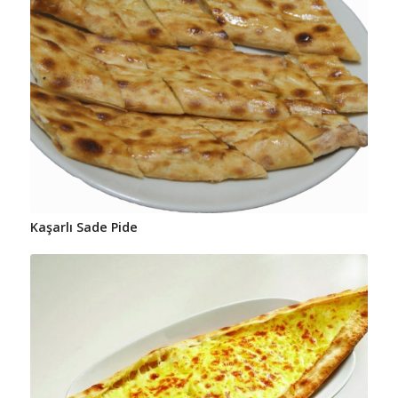
Kaşarlı Sade Pide