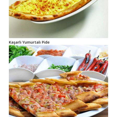
Kaşarlı Yumurtalı Pide