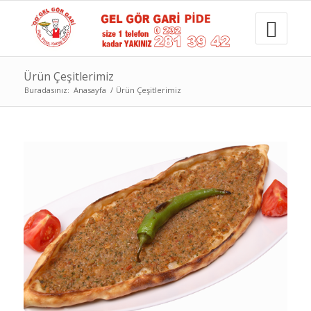
Ürün Çeşitlerimiz
Buradasınız:
Anasayfa
/
Ürün Çeşitlerimiz